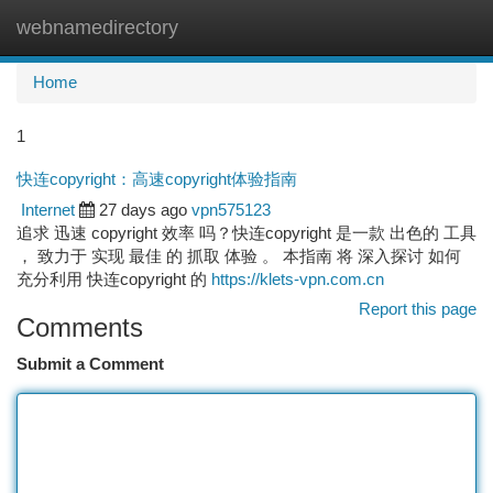
webnamedirectory
Togg
navi
Home
1
快连copyright：高速copyright体验指南
Internet
27 days ago
vpn575123
追求 迅速 copyright 效率 吗？快连copyright 是一款 出色的 工具
， 致力于 实现 最佳 的 抓取 体验 。 本指南 将 深入探讨 如何
充分利用 快连copyright 的
https://klets-vpn.com.cn
Report this page
Comments
Submit a Comment