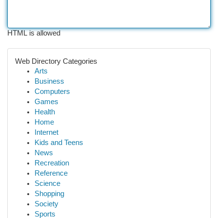
HTML is allowed
Web Directory Categories
Arts
Business
Computers
Games
Health
Home
Internet
Kids and Teens
News
Recreation
Reference
Science
Shopping
Society
Sports