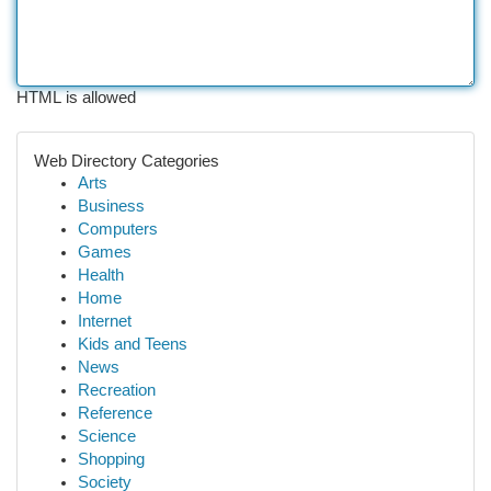
HTML is allowed
Web Directory Categories
Arts
Business
Computers
Games
Health
Home
Internet
Kids and Teens
News
Recreation
Reference
Science
Shopping
Society