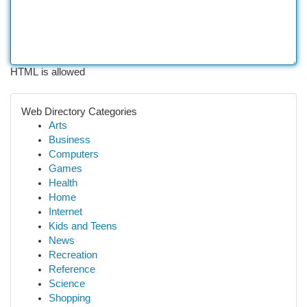
HTML is allowed
Web Directory Categories
Arts
Business
Computers
Games
Health
Home
Internet
Kids and Teens
News
Recreation
Reference
Science
Shopping