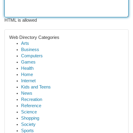
HTML is allowed
Web Directory Categories
Arts
Business
Computers
Games
Health
Home
Internet
Kids and Teens
News
Recreation
Reference
Science
Shopping
Society
Sports