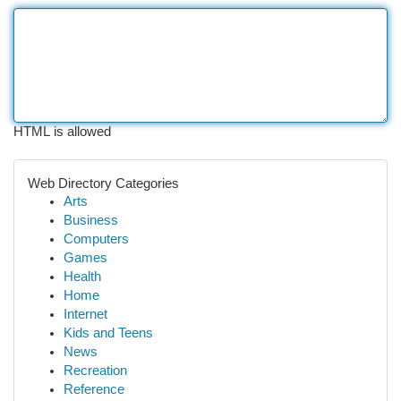
HTML is allowed
Web Directory Categories
Arts
Business
Computers
Games
Health
Home
Internet
Kids and Teens
News
Recreation
Reference