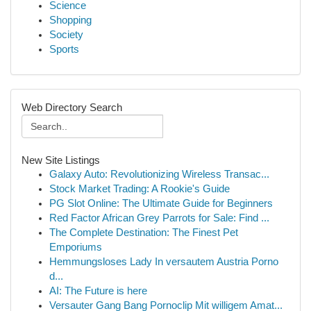
Science
Shopping
Society
Sports
Web Directory Search
New Site Listings
Galaxy Auto: Revolutionizing Wireless Transac...
Stock Market Trading: A Rookie's Guide
PG Slot Online: The Ultimate Guide for Beginners
Red Factor African Grey Parrots for Sale: Find ...
The Complete Destination: The Finest Pet
Emporiums
Hemmungsloses Lady In versautem Austria Porno
d...
AI: The Future is here
Versauter Gang Bang Pornoclip Mit willigem Amat...