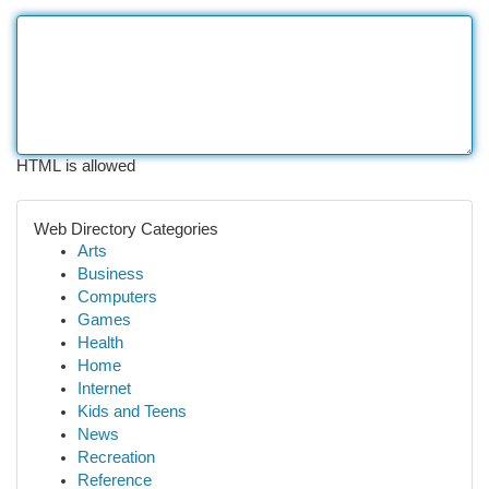
HTML is allowed
Web Directory Categories
Arts
Business
Computers
Games
Health
Home
Internet
Kids and Teens
News
Recreation
Reference