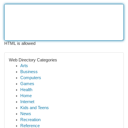
HTML is allowed
Web Directory Categories
Arts
Business
Computers
Games
Health
Home
Internet
Kids and Teens
News
Recreation
Reference