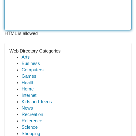
HTML is allowed
Web Directory Categories
Arts
Business
Computers
Games
Health
Home
Internet
Kids and Teens
News
Recreation
Reference
Science
Shopping