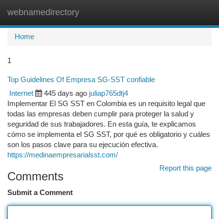
webnamedirectory
Togg
navi
Home
1
Top Guidelines Of Empresa SG-SST confiable
Internet
445 days ago
juliap765dtj4
Implementar El SG SST en Colombia es un requisito legal que
todas las empresas deben cumplir para proteger la salud y
seguridad de sus trabajadores. En esta guía, te explicamos
cómo se implementa el SG SST, por qué es obligatorio y cuáles
son los pasos clave para su ejecución efectiva.
https://medinaempresarialsst.com/
Report this page
Comments
Submit a Comment