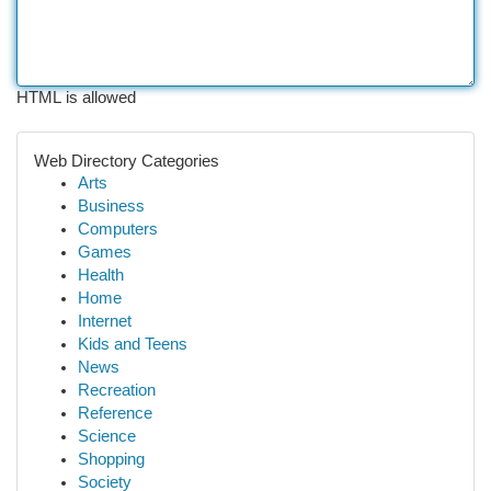
HTML is allowed
Web Directory Categories
Arts
Business
Computers
Games
Health
Home
Internet
Kids and Teens
News
Recreation
Reference
Science
Shopping
Society